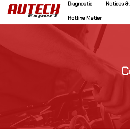
Diagnostic
Notices & 
Hotline Metier
C