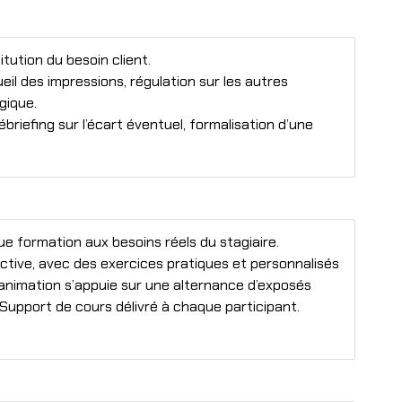
tution du besoin client.
eil des impressions, régulation sur les autres
gique.
briefing sur l’écart éventuel, formalisation d’une
formation aux besoins réels du stagiaire.
ctive, avec des exercices pratiques et personnalisés
 animation s’appuie sur une alternance d’exposés
 Support de cours délivré à chaque participant.