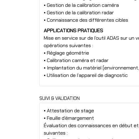
• Gestion de la calibration caméra
• Gestion de la calibration radar
• Connaissance des différentes cibles
APPLICATIONS PRATIQUES
Mise en service sur de l’outil ADAS sur un v
opérations suivantes :
• Réglage géométrie
• Calibration caméra et radar
• Implantation du matériel (environnement,
• Utilisation de l’appareil de diagnostic
SUIVI & VALIDATION
• Attestation de stage
• Feuille d’émargement
Évaluation des connaissances en début et f
suivantes :