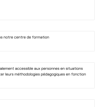
ns notre centre de formation
alement accessible aux personnes en situations
ter leurs méthodologies pédagogiques en fonction