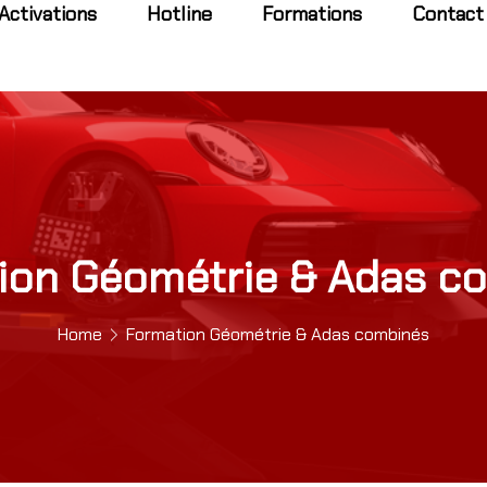
Activations
Hotline
Formations
Contact
ion Géométrie & Adas c
Home
Formation Géométrie & Adas combinés