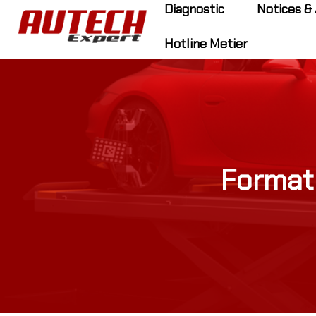
Diagnostic
Notices & 
Hotline Metier
Format