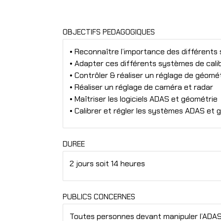
OBJECTIFS PEDAGOGIQUES
• Reconnaître l’importance des différents
• Adapter ces différents systèmes de cal
• Contrôler & réaliser un réglage de géomé
• Réaliser un réglage de caméra et radar
• Maîtriser les logiciels ADAS et géométrie
• Calibrer et régler les systèmes ADAS et
DUREE
2 jours soit 14 heures
PUBLICS CONCERNES
Toutes personnes devant manipuler l’ADAS