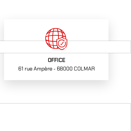
OFFICE
61 rue Ampère - 68000 COLMAR