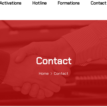
Activations
Hotline
Formations
Contact
Contact
Home
Contact