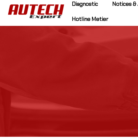
Diagnostic
Notices & 
Hotline Metier