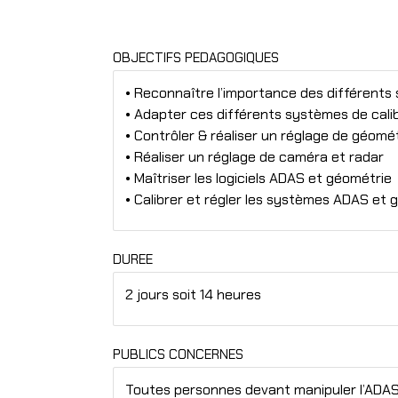
OBJECTIFS PEDAGOGIQUES
• Reconnaître l’importance des différents
• Adapter ces différents systèmes de cal
• Contrôler & réaliser un réglage de géomé
• Réaliser un réglage de caméra et radar
• Maîtriser les logiciels ADAS et géométrie
• Calibrer et régler les systèmes ADAS et
DUREE
2 jours soit 14 heures
PUBLICS CONCERNES
Toutes personnes devant manipuler l’ADAS