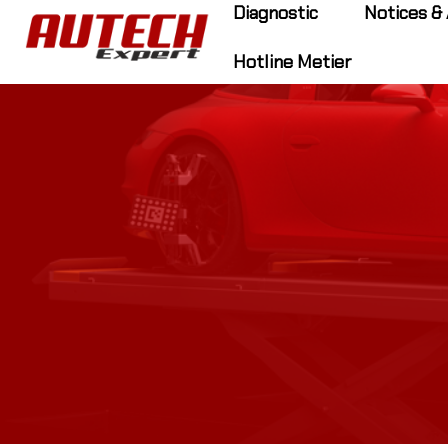
Diagnostic
Notices & 
Hotline Metier