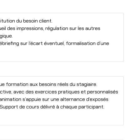
tution du besoin client.
eil des impressions, régulation sur les autres
gique.
briefing sur l’écart éventuel, formalisation d’une
formation aux besoins réels du stagiaire.
ctive, avec des exercices pratiques et personnalisés
 animation s’appuie sur une alternance d’exposés
 Support de cours délivré à chaque participant.