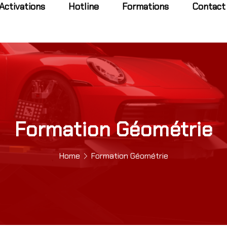
Activations
Hotline
Formations
Contact
Formation Géométrie
Home
Formation Géométrie