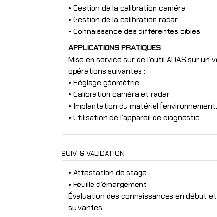
• Gestion de la calibration caméra
• Gestion de la calibration radar
• Connaissance des différentes cibles
APPLICATIONS PRATIQUES
Mise en service sur de l’outil ADAS sur un v
opérations suivantes :
• Réglage géométrie
• Calibration caméra et radar
• Implantation du matériel (environnement,
• Utilisation de l’appareil de diagnostic
SUIVI & VALIDATION
• Attestation de stage
• Feuille d’émargement
Évaluation des connaissances en début et f
suivantes :