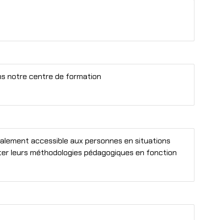
ns notre centre de formation
alement accessible aux personnes en situations
ter leurs méthodologies pédagogiques en fonction