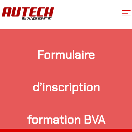
Formulaire
d’inscription
formation BVA