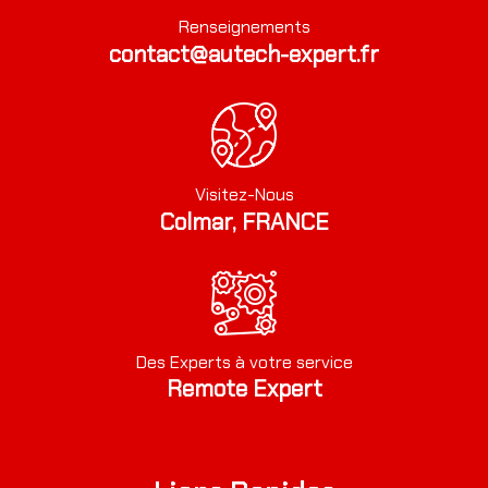
Renseignements
contact@autech-expert.fr
Visitez-Nous
Colmar, FRANCE
Des Experts à votre service
Remote Expert