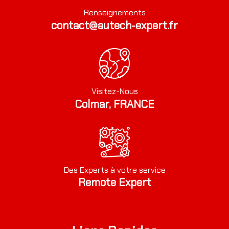
Renseignements
contact@autech-expert.fr
Visitez-Nous
Colmar, FRANCE
Des Experts à votre service
Remote Expert