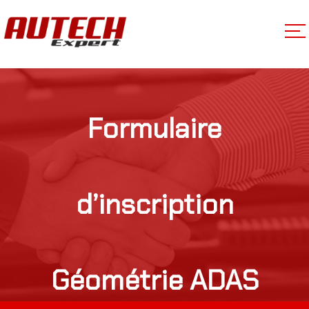
Formulaire
d’inscription
Géométrie ADAS