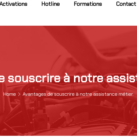
Activations
Hotline
Formations
Contact
 souscrire à notre assis
Home
Avantages de souscrire à notre assistance métier.