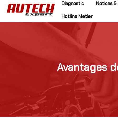
Diagnostic
Notices & 
Hotline Metier
Avantages de