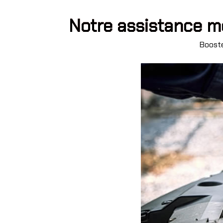
Notre assistance m
Booste