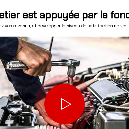
etier est appuyée par la fon
z vos revenus, et developper le niveau de satisfaction de vos 